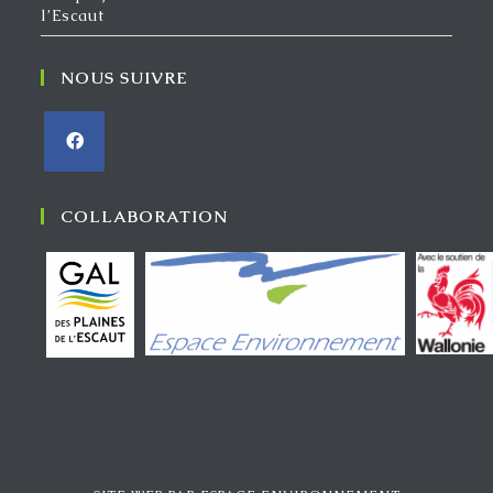
l’Escaut
NOUS SUIVRE
COLLABORATION