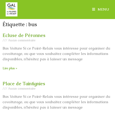
MENU
Étiquette : bus
Ecluse de Péronnes
Aucun commentaire
Bus Voiture Si ce Point-Relais vous intéresse pour organiser du
covoiturage, ou que vous souhaitez compléter les informations
disponibles, n’hésitez pas à laisser un message
Lire plus »
Place de Taintignies
Aucun commentaire
Bus Voiture Si ce Point-Relais vous intéresse pour organiser du
covoiturage, ou que vous souhaitez compléter les informations
disponibles, n’hésitez pas à laisser un message