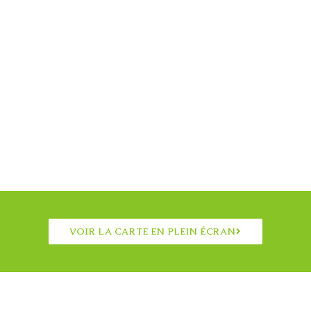
VOIR LA CARTE EN PLEIN ÉCRAN