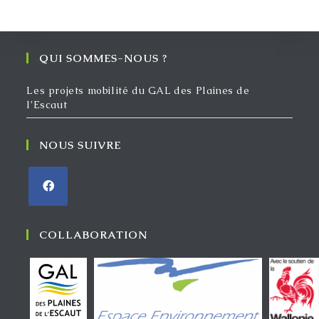
QUI SOMMES-NOUS ?
Les projets mobilité du GAL des Plaines de
l’Escaut
NOUS SUIVRE
COLLABORATION