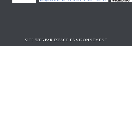
SITE WEB PAR
ESPACE ENVIRONNEMENT