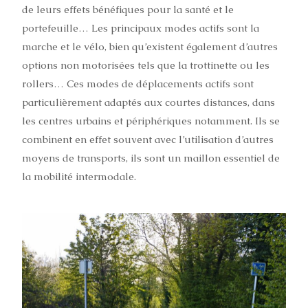
de leurs effets bénéfiques pour la santé et le
portefeuille… Les principaux modes actifs sont la
marche et le vélo, bien qu’existent également d’autres
options non motorisées tels que la trottinette ou les
rollers… Ces modes de déplacements actifs sont
particulièrement adaptés aux courtes distances, dans
les centres urbains et périphériques notamment. Ils se
combinent en effet souvent avec l’utilisation d’autres
moyens de transports, ils sont un maillon essentiel de
la mobilité intermodale.