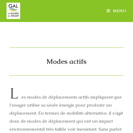
MENU
Modes actifs
L
es modes de déplacements actifs impliquent que
l’usager utilise sa seule énergie pour produire un
déplacement. En termes de mobilité alternative, il s’agit
donc de modes de déplacement qui ont un impact
environnemental très faible voir inexistant. Sans parler