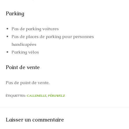
Parking
Pas de parking voitures
Pas de places de parking pour personnes
handicapées
Parking vélos
Point de vente
Pas de point de vente.
ÉTIQUETTES
:
CALLENELLE
,
PÉRUWELZ
Laisser un commentaire