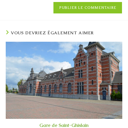
VOUS DEVRIEZ ÉGALEMENT AIMER
Gare de Saint-Ghislain