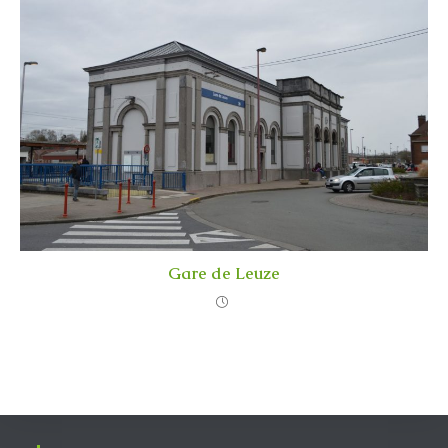
Gare de Leuze