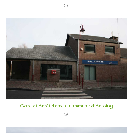
Gare et Arrêt dans la commune d’Antoing