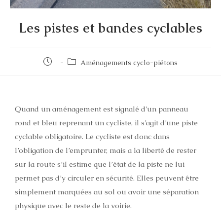
Les pistes et bandes cyclables
Aménagements cyclo-piétons
Quand un aménagement est signalé d’un panneau
rond et bleu reprenant un cycliste, il s’agit d’une piste
cyclable obligatoire. Le cycliste est donc dans
l’obligation de l’emprunter, mais a la liberté de rester
sur la route s’il estime que l’état de la piste ne lui
permet pas d’y circuler en sécurité. Elles peuvent être
simplement marquées au sol ou avoir une séparation
physique avec le reste de la voirie.