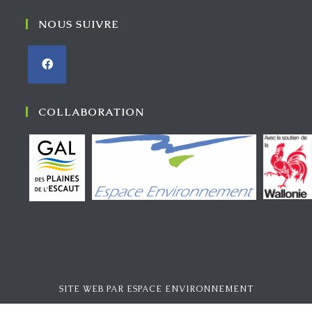
NOUS SUIVRE
COLLABORATION
SITE WEB PAR
ESPACE ENVIRONNEMENT