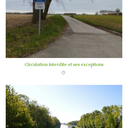
Circulation interdite et ses exceptions