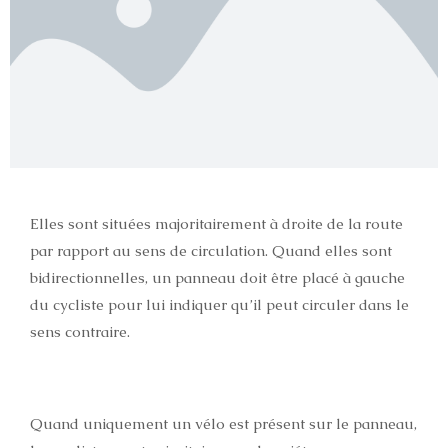
Elles sont situées majoritairement à droite de la route
par rapport au sens de circulation. Quand elles sont
bidirectionnelles, un panneau doit être placé à gauche
du cycliste pour lui indiquer qu’il peut circuler dans le
sens contraire.
Quand uniquement un vélo est présent sur le panneau,