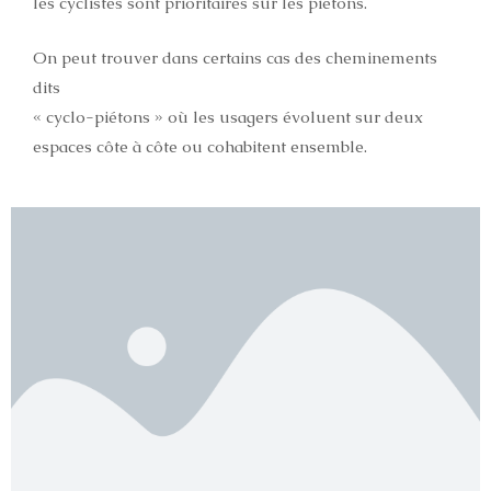
les cyclistes sont prioritaires sur les piétons.
On peut trouver dans certains cas des cheminements
dits
« cyclo-piétons » où les usagers évoluent sur deux
espaces côte à côte ou cohabitent ensemble.