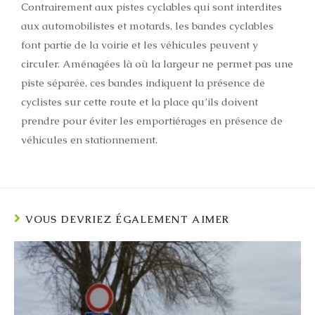
Contrairement aux pistes cyclables qui sont interdites
aux automobilistes et motards, les bandes cyclables
font partie de la voirie et les véhicules peuvent y
circuler. Aménagées là où la largeur ne permet pas une
piste séparée, ces bandes indiquent la présence de
cyclistes sur cette route et la place qu’ils doivent
prendre pour éviter les emportiérages en présence de
véhicules en stationnement.
VOUS DEVRIEZ ÉGALEMENT AIMER