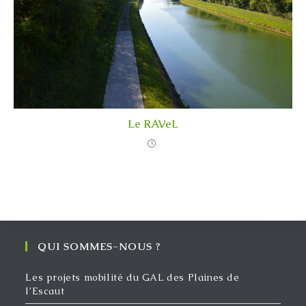
Le RAVeL
QUI SOMMES-NOUS ?
Les projets mobilité du GAL des Plaines de
l’Escaut