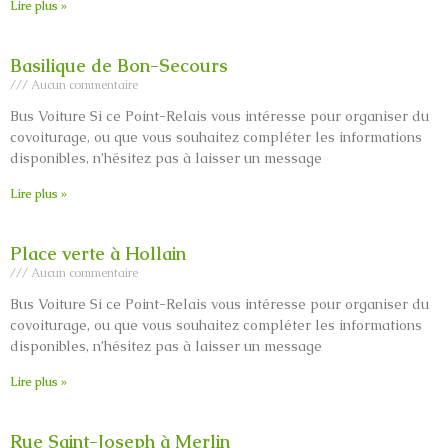
Lire plus »
Basilique de Bon-Secours
Aucun commentaire
Bus Voiture Si ce Point-Relais vous intéresse pour organiser du
covoiturage, ou que vous souhaitez compléter les informations
disponibles, n’hésitez pas à laisser un message
Lire plus »
Place verte à Hollain
Aucun commentaire
Bus Voiture Si ce Point-Relais vous intéresse pour organiser du
covoiturage, ou que vous souhaitez compléter les informations
disponibles, n’hésitez pas à laisser un message
Lire plus »
Rue Saint-Joseph à Merlin