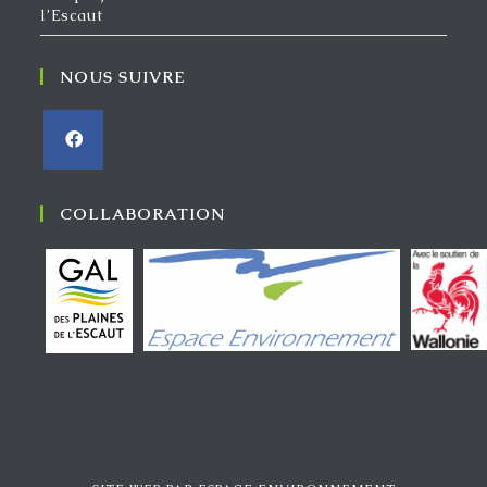
l’Escaut
NOUS SUIVRE
COLLABORATION