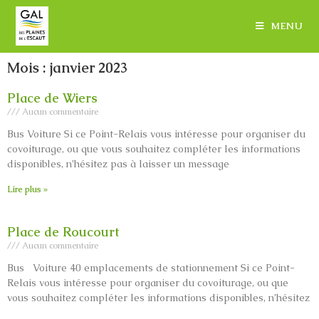
MENU
Mois : janvier 2023
Place de Wiers
Aucun commentaire
Bus Voiture Si ce Point-Relais vous intéresse pour organiser du
covoiturage, ou que vous souhaitez compléter les informations
disponibles, n’hésitez pas à laisser un message
Lire plus »
Place de Roucourt
Aucun commentaire
Bus Voiture 40 emplacements de stationnement Si ce Point-
Relais vous intéresse pour organiser du covoiturage, ou que
vous souhaitez compléter les informations disponibles, n’hésitez