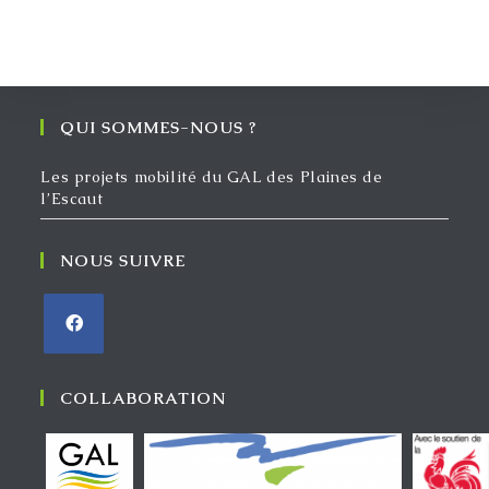
QUI SOMMES-NOUS ?
Les projets mobilité du GAL des Plaines de
l’Escaut
NOUS SUIVRE
COLLABORATION