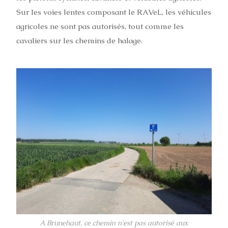
Sur les voies lentes composant le RAVeL, les véhicules
agricoles ne sont pas autorisés, tout comme les
cavaliers sur les chemins de halage.
A Brunehaut, ce chemin n'est pas autorisé aux