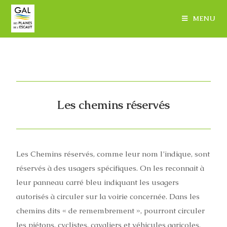
MENU
Les chemins réservés
Les Chemins réservés, comme leur nom l’indique, sont
réservés à des usagers spécifiques. On les reconnait à
leur panneau carré bleu indiquant les usagers
autorisés à circuler sur la voirie concernée. Dans les
chemins dits « de remembrement », pourront circuler
les piétons, cyclistes, cavaliers et véhicules agricoles.