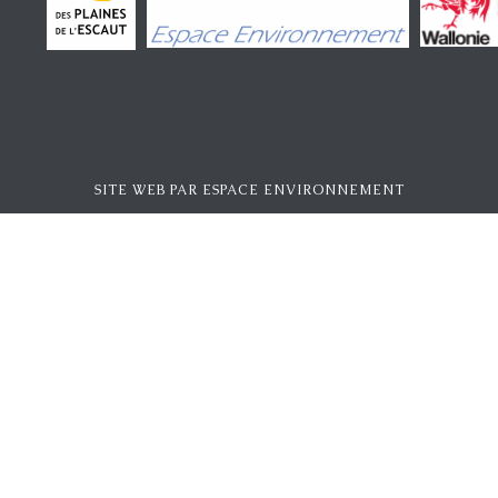
SITE WEB PAR
ESPACE ENVIRONNEMENT